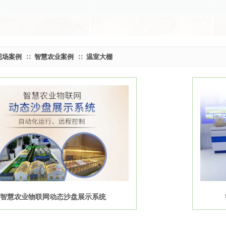
现场案例
智慧农业案例
温室大棚
∷
∷
智慧农业物联网动态沙盘展示系统