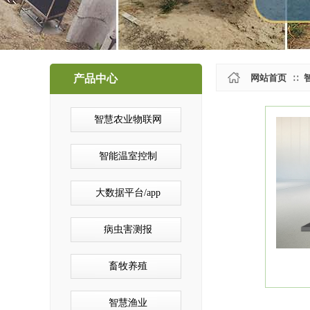
产品中心
产品中心
网站首页
∷
智慧农业物联网
智能温室控制
大数据平台/app
病虫害测报
畜牧养殖
智慧渔业