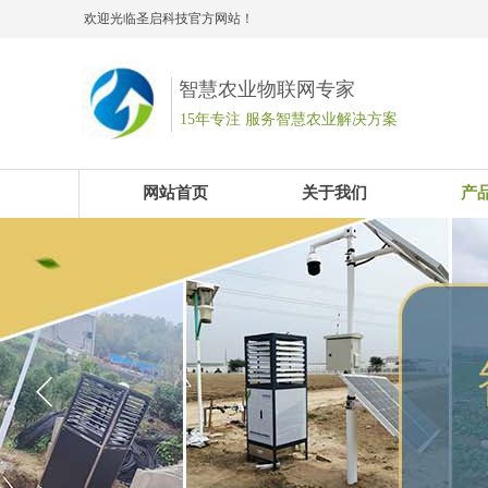
欢迎光临圣启科技官方网站！
智慧农业物联网专家
15年专注 服务智慧农业解决方案
网站首页
关于我们
产