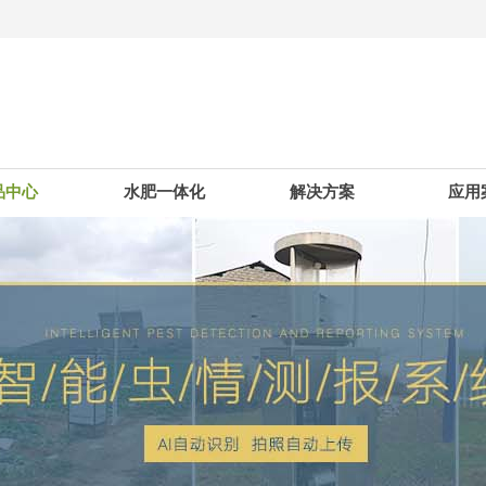
品中心
水肥一体化
解决方案
应用