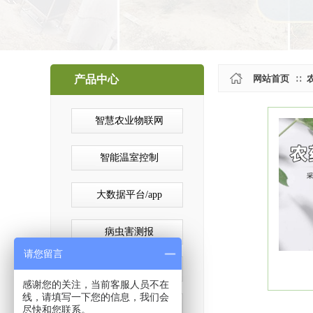
产品中心
产品中心
网站首页
∷
智慧农业物联网
智能温室控制
大数据平台/app
病虫害测报
请您留言
畜牧养殖
感谢您的关注，当前客服人员不在
线，请填写一下您的信息，我们会
智慧渔业
尽快和您联系。