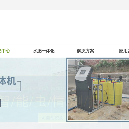
品中心
水肥一体化
解决方案
应用